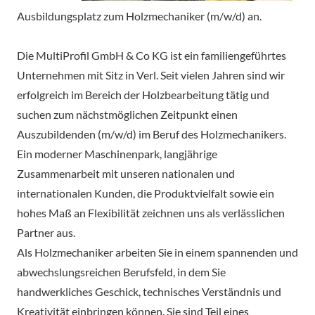
Ausbildungsplatz zum Holzmechaniker (m/w/d) an.
Die MultiProfil GmbH & Co KG ist ein familiengeführtes
Unternehmen mit Sitz in Verl. Seit vielen Jahren sind wir
erfolgreich im Bereich der Holzbearbeitung tätig und
suchen zum nächstmöglichen Zeitpunkt einen
Auszubildenden (m/w/d) im Beruf des Holzmechanikers.
Ein moderner Maschinenpark, langjährige
Zusammenarbeit mit unseren nationalen und
internationalen Kunden, die Produktvielfalt sowie ein
hohes Maß an Flexibilität zeichnen uns als verlässlichen
Partner aus.
Als Holzmechaniker arbeiten Sie in einem spannenden und
abwechslungsreichen Berufsfeld, in dem Sie
handwerkliches Geschick, technisches Verständnis und
Kreativität einbringen können. Sie sind Teil eines