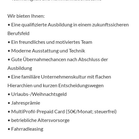
Wir bieten Ihnen:
• Eine qualifizierte Ausbildung in einem zukunftssicheren
Berufsfeld
• Ein freundliches und motiviertes Team
• Moderne Ausstattung und Technik
• Gute Übernahmechancen nach Abschluss der
Ausbildung
• Eine familiäre Unternehmenskultur mit flachen
Hierarchien und kurzen Entscheidungswegen
• Urlaubs-/Weihnachtsgeld
• Jahresprämie
• MultiProfil-Prepaid Card (50€/Monat; steuerfrei)
• betriebliche Altersvorsorge
• Fahrradleasing