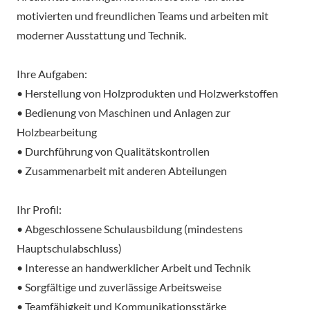
motivierten und freundlichen Teams und arbeiten mit
moderner Ausstattung und Technik.
Ihre Aufgaben:
• Herstellung von Holzprodukten und Holzwerkstoffen
• Bedienung von Maschinen und Anlagen zur
Holzbearbeitung
• Durchführung von Qualitätskontrollen
• Zusammenarbeit mit anderen Abteilungen
Ihr Profil:
• Abgeschlossene Schulausbildung (mindestens
Hauptschulabschluss)
• Interesse an handwerklicher Arbeit und Technik
• Sorgfältige und zuverlässige Arbeitsweise
• Teamfähigkeit und Kommunikationsstärke