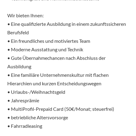
Wir bieten Ihnen:
• Eine qualifizierte Ausbildung in einem zukunftssicheren
Berufsfeld
• Ein freundliches und motiviertes Team
• Moderne Ausstattung und Technik
• Gute Übernahmechancen nach Abschluss der
Ausbildung
• Eine familiäre Unternehmenskultur mit flachen
Hierarchien und kurzen Entscheidungswegen
• Urlaubs-/Weihnachtsgeld
• Jahresprämie
• MultiProfil-Prepaid Card (50€/Monat; steuerfrei)
• betriebliche Altersvorsorge
• Fahrradleasing