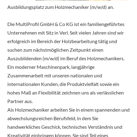
Ausbildungsplatz zum Holzmechaniker (m/w/d) an.
Die MultiProfil GmbH & Co KG ist ein familiengeführtes
Unternehmen mit Sitz in Verl. Seit vielen Jahren sind wir
erfolgreich im Bereich der Holzbearbeitung tätig und
suchen zum nächstmöglichen Zeitpunkt einen
Auszubildenden (m/w/d) im Beruf des Holzmechanikers.
Ein moderner Maschinenpark, langjährige
Zusammenarbeit mit unseren nationalen und
internationalen Kunden, die Produktvielfalt sowie ein
hohes Maß an Flexibilität zeichnen uns als verlässlichen
Partner aus.
Als Holzmechaniker arbeiten Sie in einem spannenden und
abwechslungsreichen Berufsfeld, in dem Sie
handwerkliches Geschick, technisches Verständnis und
Kreativität einbringen können. Sie sind Teil eines