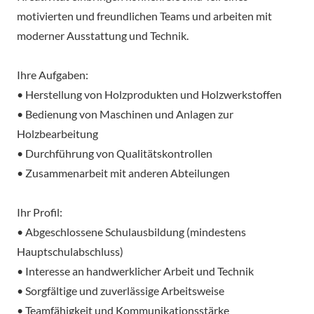
motivierten und freundlichen Teams und arbeiten mit
moderner Ausstattung und Technik.
Ihre Aufgaben:
• Herstellung von Holzprodukten und Holzwerkstoffen
• Bedienung von Maschinen und Anlagen zur
Holzbearbeitung
• Durchführung von Qualitätskontrollen
• Zusammenarbeit mit anderen Abteilungen
Ihr Profil:
• Abgeschlossene Schulausbildung (mindestens
Hauptschulabschluss)
• Interesse an handwerklicher Arbeit und Technik
• Sorgfältige und zuverlässige Arbeitsweise
• Teamfähigkeit und Kommunikationsstärke