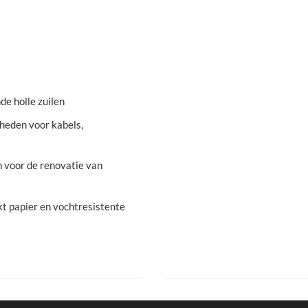
de holle zuilen
heden voor kabels,
n voor de renovatie van
t papier en vochtresistente