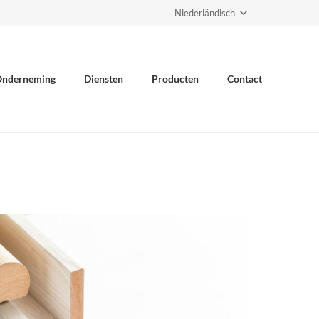
Niederländisch
nderneming
Diensten
Producten
Contact