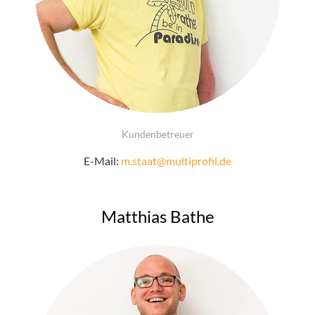
Kundenbetreuer
E-Mail:
m.staat@multiprofil.de
Matthias Bathe