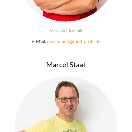
Vertrieb / Technik
E-Mail:
d.willmann@multiprofil.de
Marcel Staat