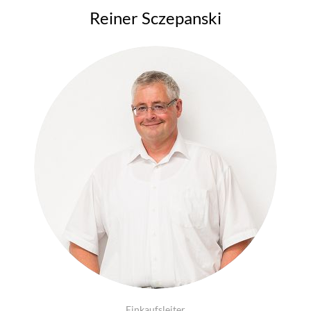
Reiner Sczepanski
Einkaufsleiter