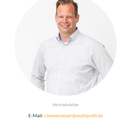
Vertriebsleiter
E-Mail:
s.bewermeyer@multiprofil.de